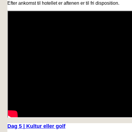
Efter ankomst til hotellet er aftenen er til fri disposition.
Dag 5 | Kultur eller golf