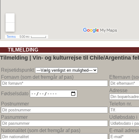
TILMELDING
Tilmelding | Vin- og kulturrejse til Chile/Argentina f
Rejsetidspunkt
Fornavn (som det fremgår af pas)
Efternavn (so
Adresse
Fødselsdato
Postnummer
Telefon nr.
Pasnummer
Udløbsdato i
Nationalitet (som det fremgår af pas)
E-mail adres