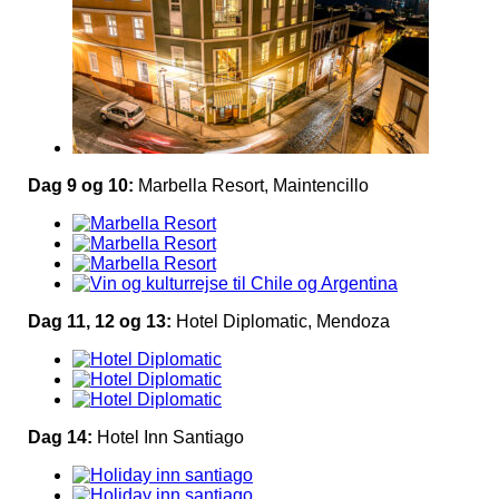
Dag 9 og 10:
Marbella Resort, Maintencillo
Dag 11, 12 og 13:
Hotel Diplomatic, Mendoza
Dag 14:
Hotel Inn Santiago