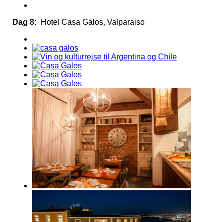
Dag 8:
Hotel Casa Galos, Valparaiso