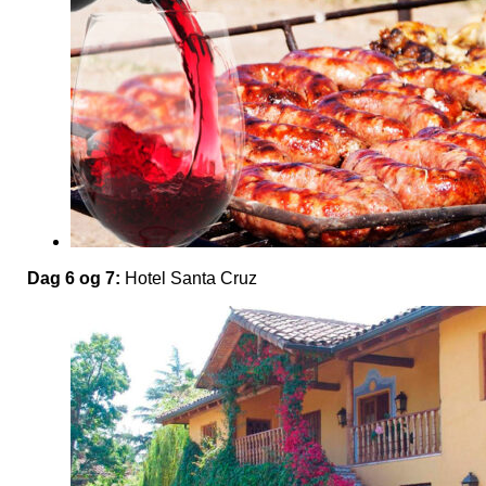
Dag 6 og 7:
Hotel Santa Cruz