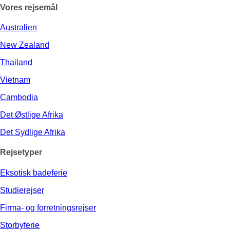
Vores rejsemål
Australien
New Zealand
Thailand
Vietnam
Cambodia
Det Østlige Afrika
Det Sydlige Afrika
Rejsetyper
Eksotisk badeferie
Studierejser
Firma- og forretningsrejser
Storbyferie