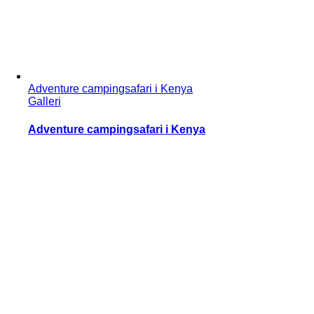
Adventure campingsafari i Kenya
Galleri
Adventure campingsafari i Kenya