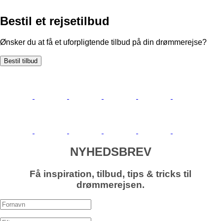
Bestil et rejsetilbud
Ønsker du at få et uforpligtende tilbud på din drømmerejse?
NYHEDSBREV
Få inspiration, tilbud, tips & tricks til
drømmerejsen.