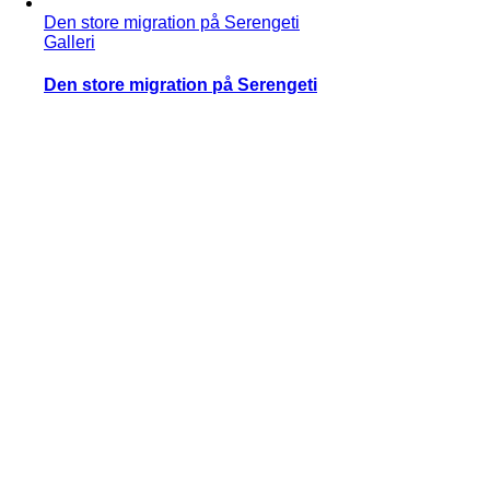
Den store migration på Serengeti
Galleri
Den store migration på Serengeti