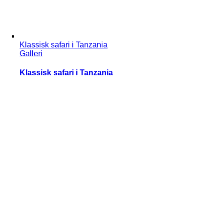
Klassisk safari i Tanzania
Galleri
Klassisk safari i Tanzania