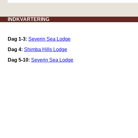
INDKVARTERING
Dag 1-3:
Severin Sea Lodge
Dag 4:
Shimba Hills Lodge
Dag 5-10:
Severin Sea Lodge