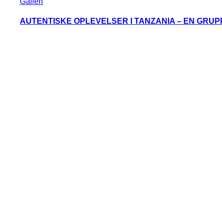
Galleri
AUTENTISKE OPLEVELSER I TANZANIA – EN GRU