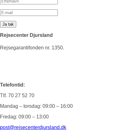
Rejsecenter Djursland
Rejsegarantifonden nr. 1350.
Telefontid:
Tlf. 70 27 52 70
Mandag – torsdag: 09:00 – 16:00
Fredag: 09:00 – 13:00
post@rejsecenterdjursland.dk