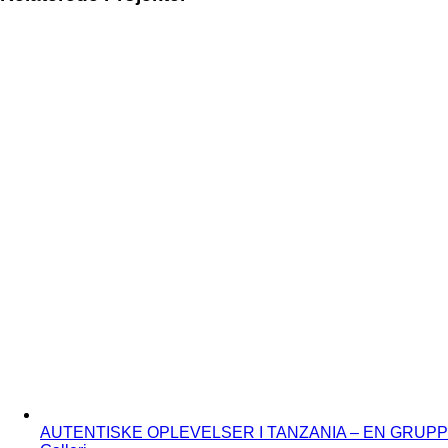
AUTENTISKE OPLEVELSER I TANZANIA – EN GRUP