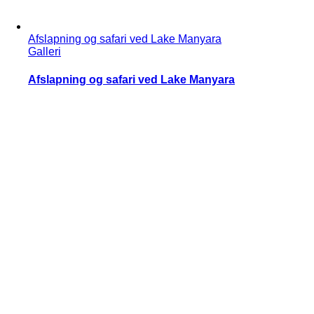
Afslapning og safari ved Lake Manyara
Galleri
Afslapning og safari ved Lake Manyara